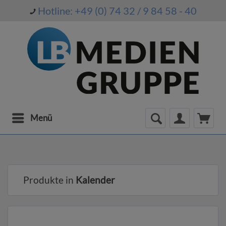
Hotline: +49 (0) 74 32 / 9 84 58 - 40
Menü
Produkte in
Kalender