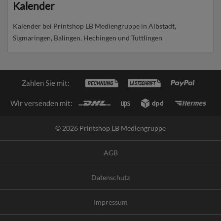
Kalender
Kalender bei Printshop LB Mediengruppe in Albstadt,
Sigmaringen, Balingen, Hechingen und Tuttlingen
Zahlen Sie mit:
Wir versenden mit:
© 2026 Printshop LB Mediengruppe
AGB
Datenschutz
Impressum