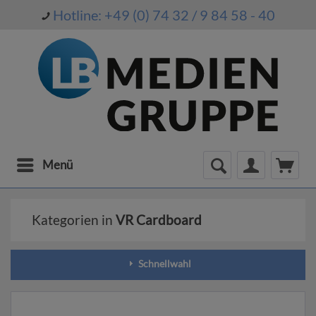
Hotline: +49 (0) 74 32 / 9 84 58 - 40
Menü
Kategorien in
VR Cardboard
Schnellwahl