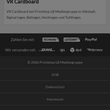
VR Cardboard
VR Cardboard bei Printshop LB Mediengruppe in Albstadt,
Sigmaringen, Balingen, Hechingen und Tuttlingen
Zahlen Sie mit:
Wir versenden mit:
© 2026 Printshop LB Mediengruppe
AGB
Datenschutz
Impressum