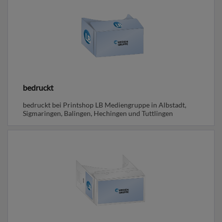
bedruckt
bedruckt bei Printshop LB Mediengruppe in Albstadt,
Sigmaringen, Balingen, Hechingen und Tuttlingen