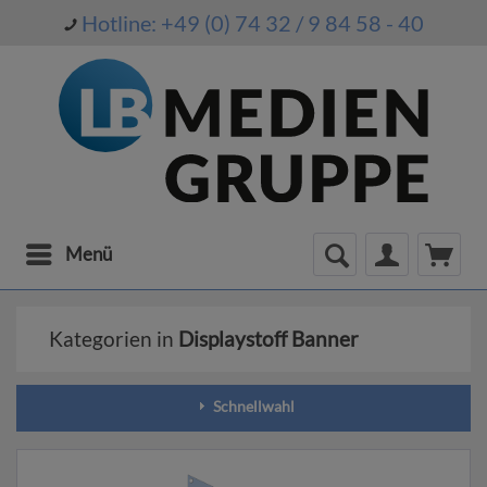
Hotline: +49 (0) 74 32 / 9 84 58 - 40
Menü
Kategorien in
Displaystoff Banner
Schnellwahl