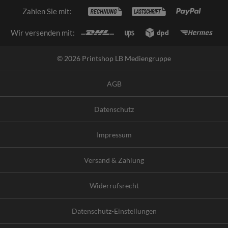
Zahlen Sie mit:
Wir versenden mit:
© 2026 Printshop LB Mediengruppe
AGB
Datenschutz
Impressum
Versand & Zahlung
Widerrufsrecht
Datenschutz-Einstellungen