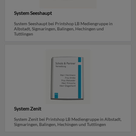
System Seeshaupt
System Seeshaupt bei Printshop LB Mediengruppe in
Albstadt, Sigmaringen, Balingen, Hechingen und
Tuttlingen
System Zenit
System Zenit bei Printshop LB Mediengruppe in Albstadt,
Sigmaringen, Balingen, Hechingen und Tuttlingen