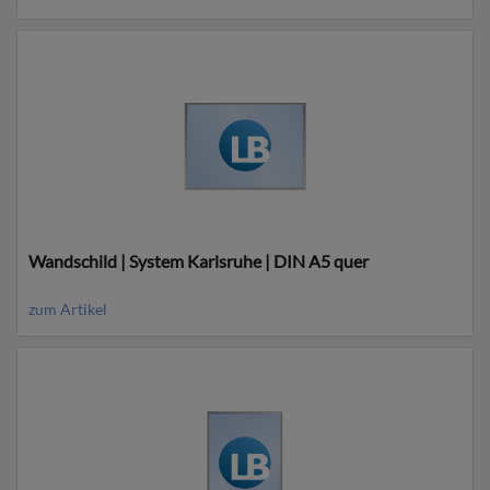
Wandschild | System Karlsruhe | DIN A5 quer
zum Artikel