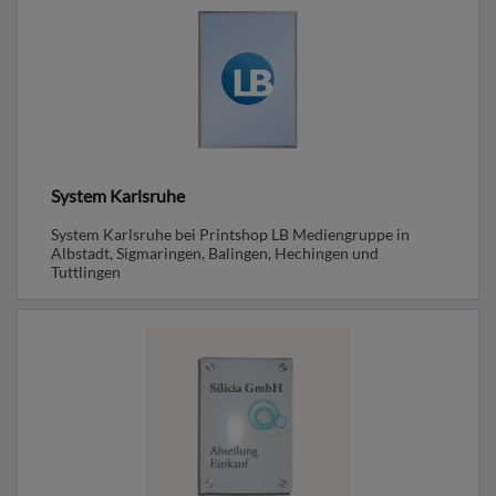
System Karlsruhe
System Karlsruhe bei Printshop LB Mediengruppe in
Albstadt, Sigmaringen, Balingen, Hechingen und
Tuttlingen