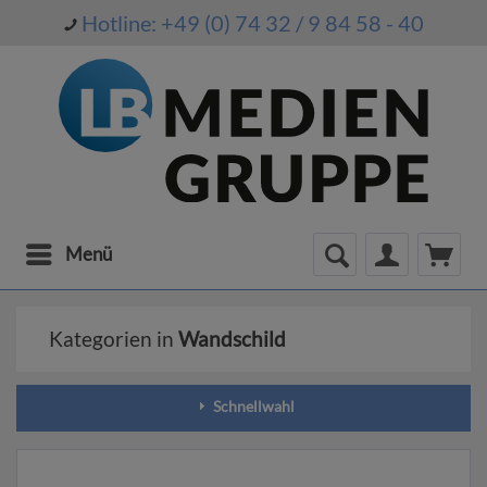
Hotline: +49 (0) 74 32 / 9 84 58 - 40
Menü
Kategorien in
Wandschild
Schnellwahl