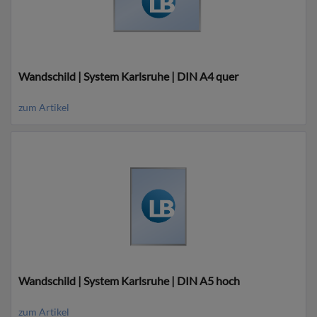
Wandschild | System Karlsruhe | DIN A4 quer
zum Artikel
Wandschild | System Karlsruhe | DIN A5 hoch
zum Artikel