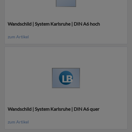
Wandschild | System Karlsruhe | DIN A6 hoch
zum Artikel
Wandschild | System Karlsruhe | DIN A6 quer
zum Artikel