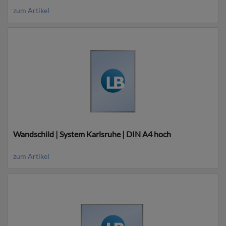
zum Artikel
Wandschild | System Karlsruhe | DIN A4 hoch
zum Artikel