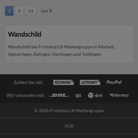
1
von
3
Wandschild
Wandschild bei Printshop LB Mediengruppe in Albstadt,
Sigmaringen, Balingen, Hechingen und Tuttlingen
Zahlen Sie mit:
Wir versenden mit:
© 2026 Printshop LB Mediengruppe
AGB