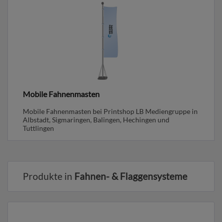
Mobile Fahnenmasten
Mobile Fahnenmasten bei Printshop LB Mediengruppe in
Albstadt, Sigmaringen, Balingen, Hechingen und
Tuttlingen
Produkte in
Fahnen- & Flaggensysteme