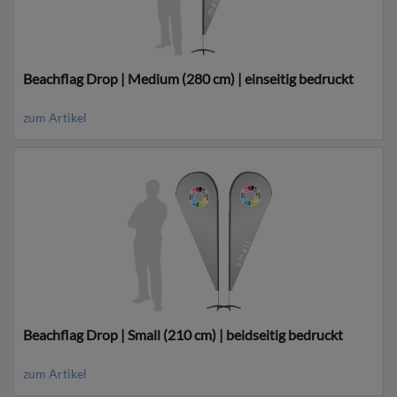
Beachflag Drop | Medium (280 cm) | einseitig bedruckt
zum Artikel
Beachflag Drop | Small (210 cm) | beidseitig bedruckt
zum Artikel