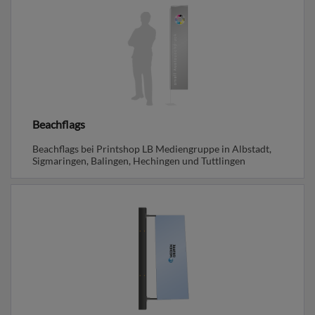
Beachflags
Beachflags bei Printshop LB Mediengruppe in Albstadt,
Sigmaringen, Balingen, Hechingen und Tuttlingen