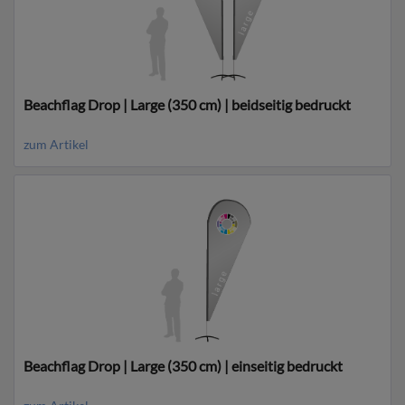
Beachflag Drop | Large (350 cm) | beidseitig bedruckt
zum Artikel
Beachflag Drop | Large (350 cm) | einseitig bedruckt