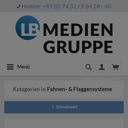
Hotline: +49 (0) 74 32 / 9 84 58 - 40
Menü
Kategorien in
Fahnen- & Flaggensysteme
Schnellwahl