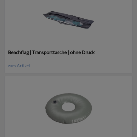
Beachflag | Transporttasche | ohne Druck
zum Artikel