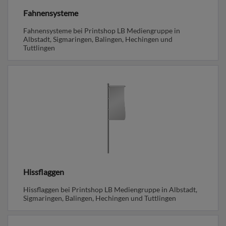
Fahnensysteme
Fahnensysteme bei Printshop LB Mediengruppe in
Albstadt, Sigmaringen, Balingen, Hechingen und
Tuttlingen
Hissflaggen
Hissflaggen bei Printshop LB Mediengruppe in Albstadt,
Sigmaringen, Balingen, Hechingen und Tuttlingen